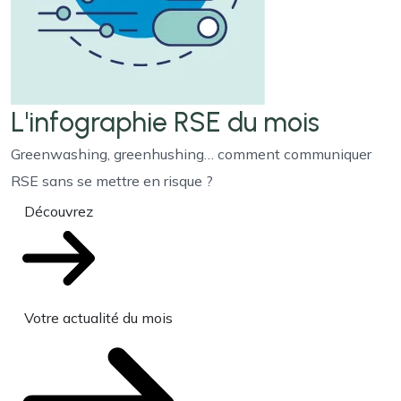
L'infographie RSE du mois
Greenwashing, greenhushing… comment communiquer
RSE sans se mettre en risque ?
Découvrez
Votre actualité du mois