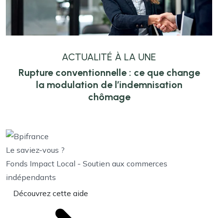
ACTUALITÉ À LA UNE
Rupture conventionnelle : ce que change
la modulation de l’indemnisation
chômage
Le saviez-vous ?
Fonds Impact Local - Soutien aux commerces
indépendants
Découvrez cette aide