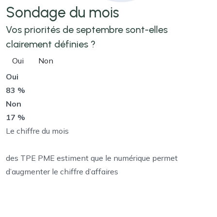
Sondage
du mois
Vos priorités de septembre sont-elles
clairement définies ?
Oui
Non
Oui
83 %
Non
17 %
Le chiffre du mois
des TPE PME estiment que le numérique permet
d’augmenter le chiffre d’affaires