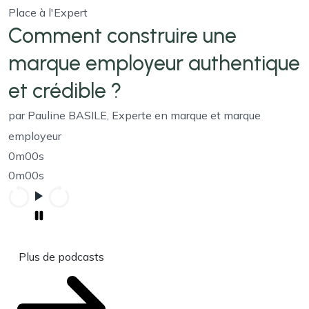
Place à l'Expert
Comment construire une
marque employeur authentique
et crédible ?
par Pauline BASILE, Experte en marque et marque
employeur
0m00s
0m00s
Plus de podcasts