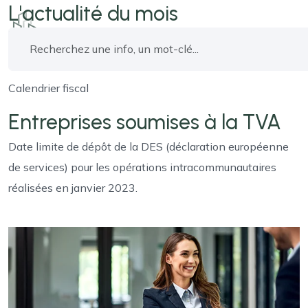
L'actualité du mois
Calendrier fiscal
Entreprises soumises à la TVA
Date limite de dépôt de la DES (déclaration européenne
de services) pour les opérations intracommunautaires
réalisées en janvier 2023.
Ajouter à mon calendrier