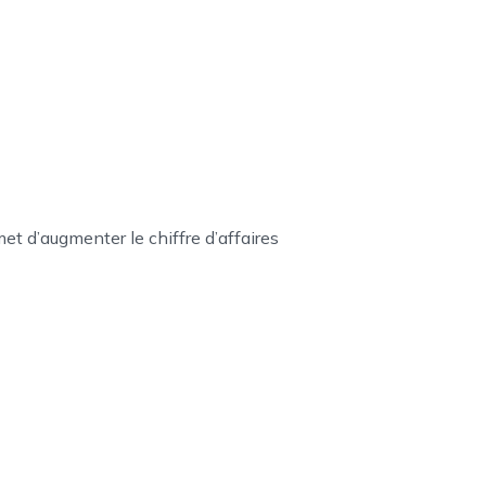
 d’augmenter le chiffre d’affaires