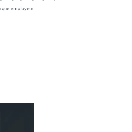
arque employeur