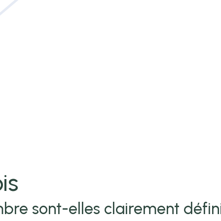
is
bre sont-elles clairement défin