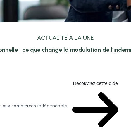
ACTUALITÉ À LA UNE
onnelle : ce que change la modulation de l’inde
Découvrez cette aide
en aux commerces indépendants