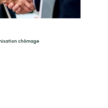
mnisation chômage