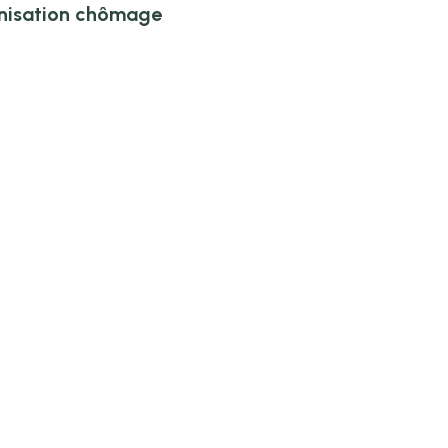
mnisation chômage