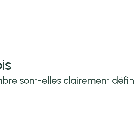
is
bre sont-elles clairement défin