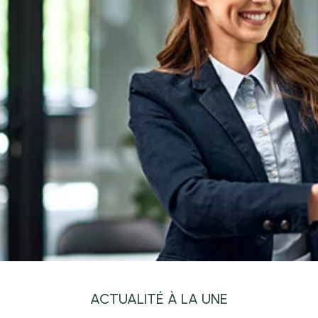
ACTUALITÉ À LA UNE