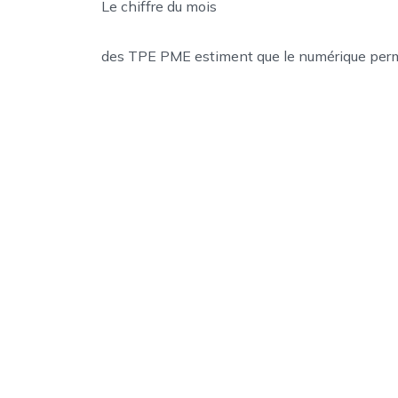
Le chiffre du mois
des TPE PME estiment que le numérique permet