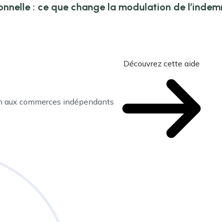
onnelle : ce que change la modulation de l’inde
Découvrez cette aide
en aux commerces indépendants