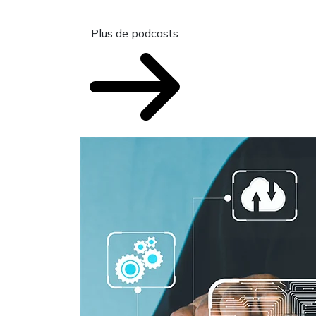
Plus de podcasts