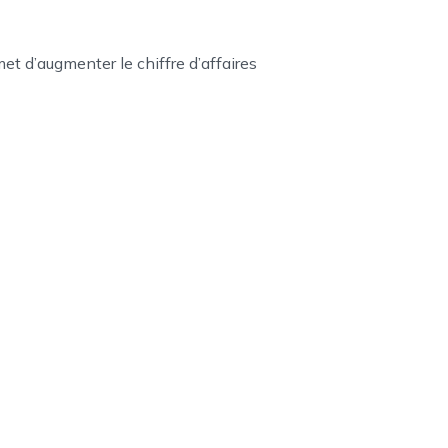
 d’augmenter le chiffre d’affaires