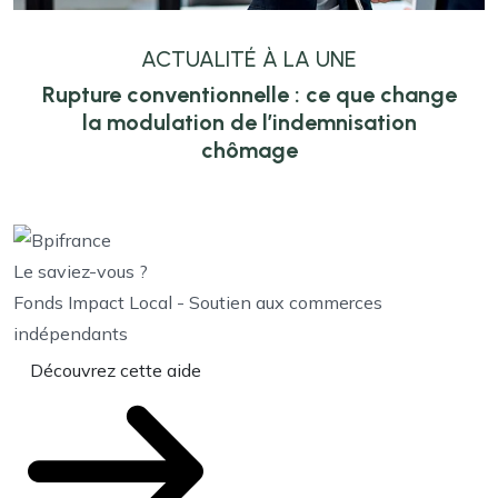
ACTUALITÉ À LA UNE
Rupture conventionnelle : ce que change
la modulation de l’indemnisation
chômage
Le saviez-vous ?
Fonds Impact Local - Soutien aux commerces
indépendants
Découvrez cette aide