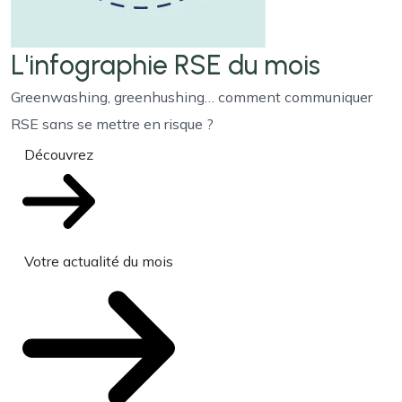
L'infographie RSE du mois
Greenwashing, greenhushing… comment communiquer
RSE sans se mettre en risque ?
Découvrez
Votre actualité du mois