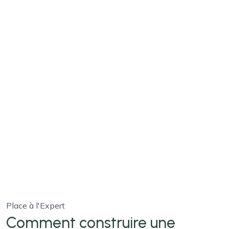
Place à l'Expert
Comment construire une