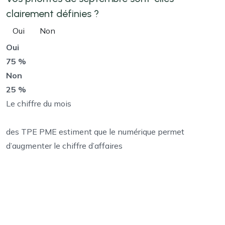
clairement définies ?
Oui
Non
Oui
75 %
Non
25 %
Le chiffre du mois
des TPE PME estiment que le numérique permet
d’augmenter le chiffre d’affaires