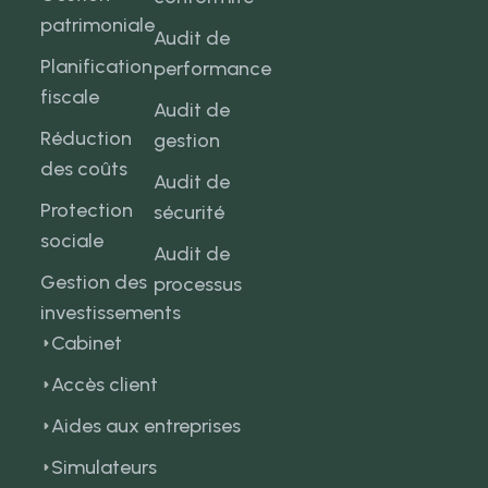
patrimoniale
Audit de
Planification
performance
fiscale
Audit de
Réduction
gestion
des coûts
Audit de
Protection
sécurité
sociale
Audit de
Gestion des
processus
investissements
Cabinet
Accès client
Aides aux entreprises
Simulateurs