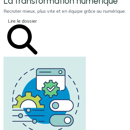
La transformation
numérique
Recruter mieux, plus vite et en équipe grâce au numérique.
Lire le dossier