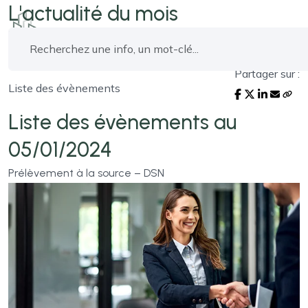
L'actualité du mois
Partager sur :
Liste des évènements
Liste des évènements au
05/01/2024
Prélèvement à la source – DSN