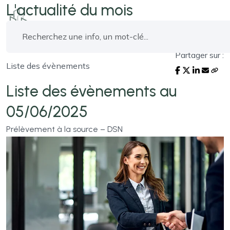
L'actualité du mois
Partager sur :
Liste des évènements
Liste des évènements au
05/06/2025
Prélèvement à la source – DSN