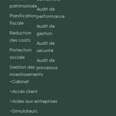
patrimoniale
Audit de
Planification
performance
fiscale
Audit de
Réduction
gestion
des coûts
Audit de
Protection
sécurité
sociale
Audit de
Gestion des
processus
investissements
Cabinet
Accès client
Aides aux entreprises
Simulateurs