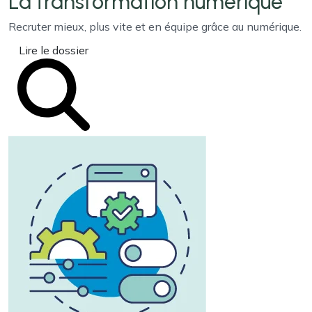
La transformation
numérique
Recruter mieux, plus vite et en équipe grâce au numérique.
Lire le dossier