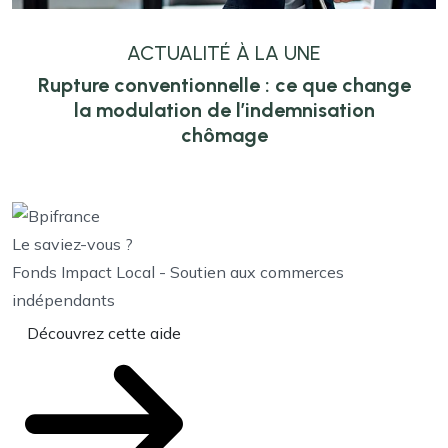
ACTUALITÉ À LA UNE
Rupture conventionnelle : ce que change
la modulation de l’indemnisation
chômage
Le saviez-vous ?
Fonds Impact Local - Soutien aux commerces
indépendants
Découvrez cette aide