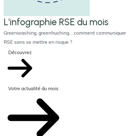
L'infographie RSE du mois
Greenwashing, greenhushing… comment communiquer
RSE sans se mettre en risque ?
Découvrez
Votre actualité du mois