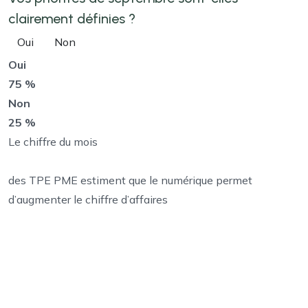
clairement définies ?
Oui
Non
Oui
75 %
Non
25 %
Le chiffre du mois
des TPE PME estiment que le numérique permet
d’augmenter le chiffre d’affaires