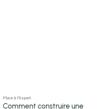
Place à l'Expert
Comment construire une