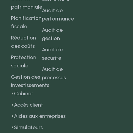
patrimoniale
Audit de
Planification
performance
fiscale
Audit de
Réduction
gestion
des coûts
Audit de
Protection
sécurité
sociale
Audit de
Gestion des
processus
investissements
Cabinet
Accès client
Aides aux entreprises
Simulateurs