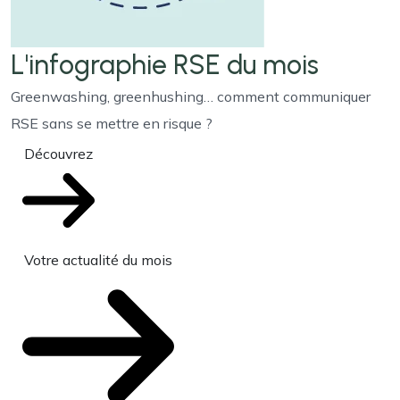
L'infographie RSE du mois
Greenwashing, greenhushing… comment communiquer
RSE sans se mettre en risque ?
Découvrez
Votre actualité du mois