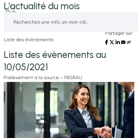
L'actualité du mois
Partager sur :
Liste des évènements
Liste des évènements au
10/05/2021
Prélèvement à la source – PASRAU