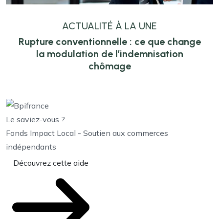
ACTUALITÉ À LA UNE
Rupture conventionnelle : ce que change
la modulation de l’indemnisation
chômage
Le saviez-vous ?
Fonds Impact Local - Soutien aux commerces
indépendants
Découvrez cette aide