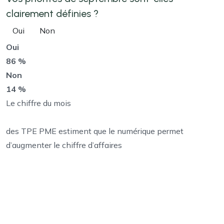
clairement définies ?
Oui
Non
Oui
86 %
Non
14 %
Le chiffre du mois
des TPE PME estiment que le numérique permet
d’augmenter le chiffre d’affaires