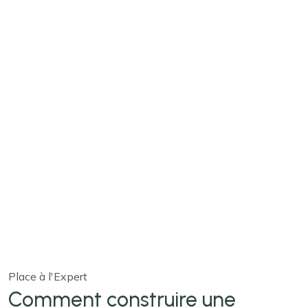
Place à l'Expert
Comment construire une