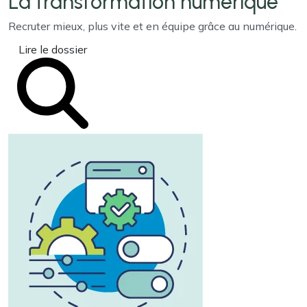
La transformation
numérique
Recruter mieux, plus vite et en équipe grâce au numérique.
Lire le dossier