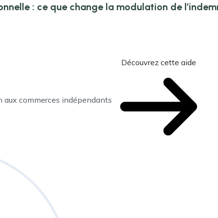
onnelle : ce que change la modulation de l’inde
Découvrez cette aide
en aux commerces indépendants