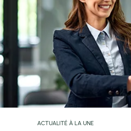
ACTUALITÉ À LA UNE