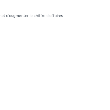
 d’augmenter le chiffre d’affaires