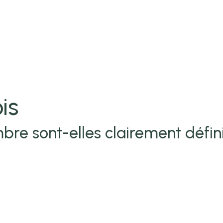
is
bre sont-elles clairement défin