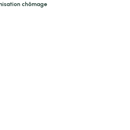
mnisation chômage