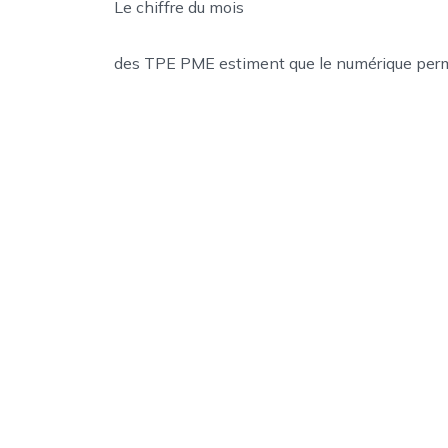
Le chiffre du mois
des TPE PME estiment que le numérique permet