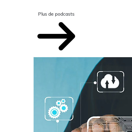
Plus de podcasts