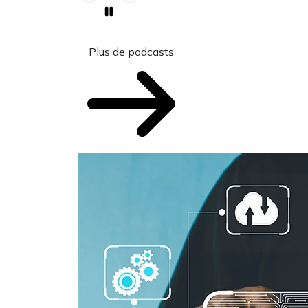
Plus de podcasts