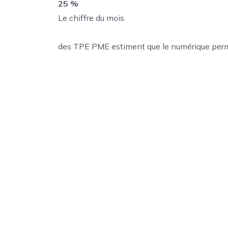
25 %
Le chiffre du mois
des TPE PME estiment que le numérique permet