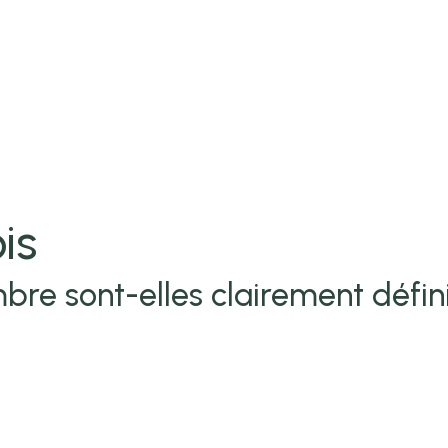
is
bre sont-elles clairement défin