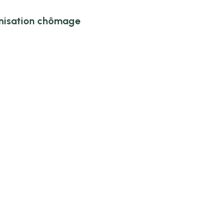
mnisation chômage