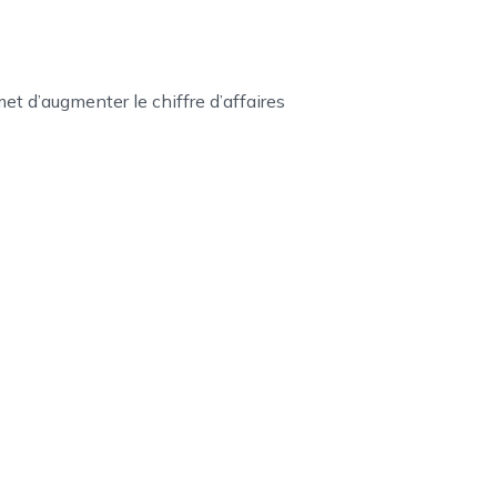
 d’augmenter le chiffre d’affaires