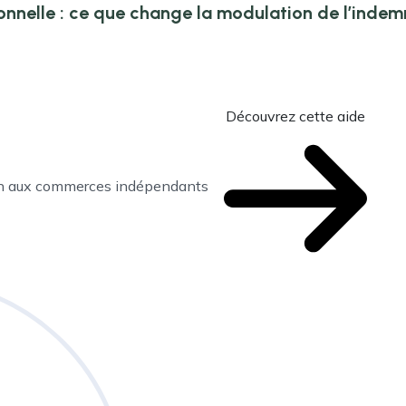
onnelle : ce que change la modulation de l’inde
Découvrez cette aide
en aux commerces indépendants