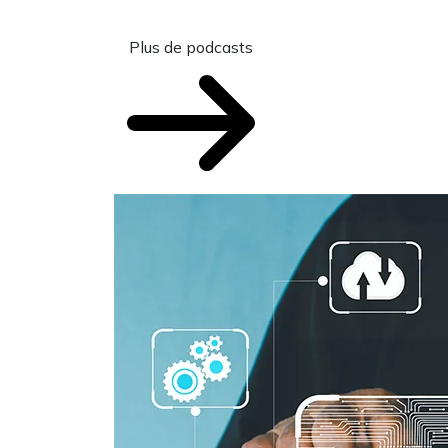
Plus de podcasts