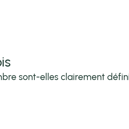
is
bre sont-elles clairement défin