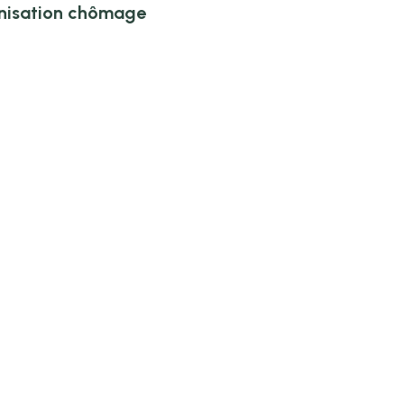
mnisation chômage