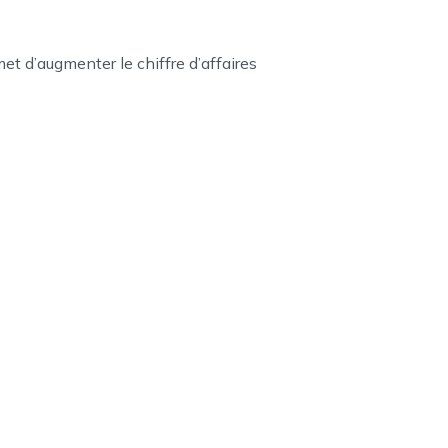
 d’augmenter le chiffre d’affaires