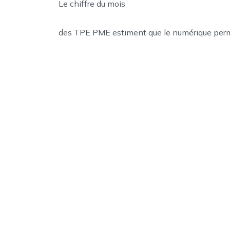
Le chiffre du mois
des TPE PME estiment que le numérique permet