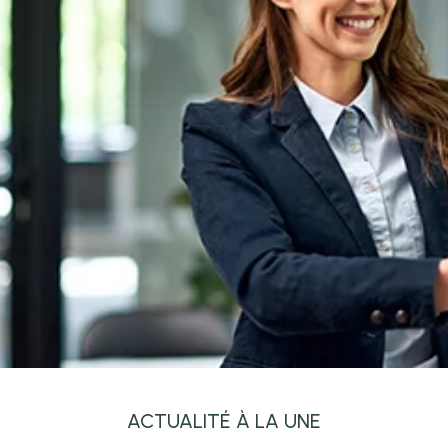
ACTUALITÉ À LA UNE