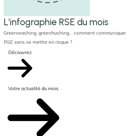
L'infographie RSE du mois
Greenwashing, greenhushing… comment communiquer
RSE sans se mettre en risque ?
Découvrez
Votre actualité du mois