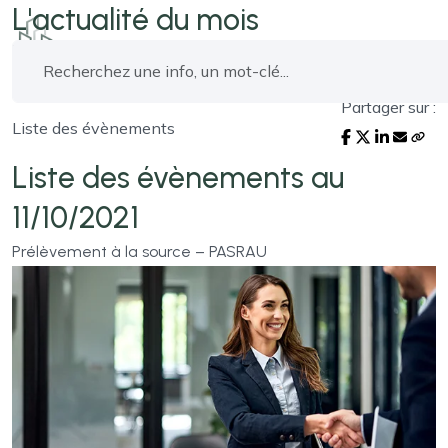
L'actualité du mois
Partager sur :
Liste des évènements
Liste des évènements au
11/10/2021
Prélèvement à la source – PASRAU