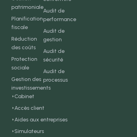
patrimoniale
Audit de
Planification
performance
fiscale
Audit de
Réduction
gestion
des coûts
Audit de
Protection
sécurité
sociale
Audit de
Gestion des
processus
investissements
Cabinet
Accès client
Aides aux entreprises
Simulateurs