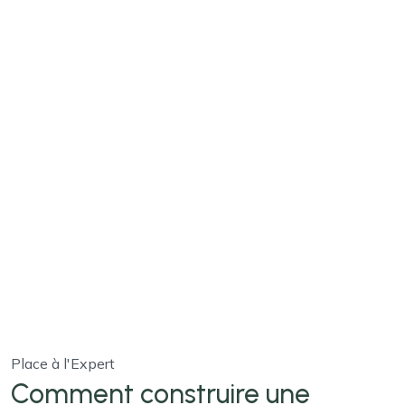
Place à l'Expert
Comment construire une