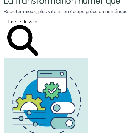
La transformation
numérique
Recruter mieux, plus vite et en équipe grâce au numérique.
Lire le dossier