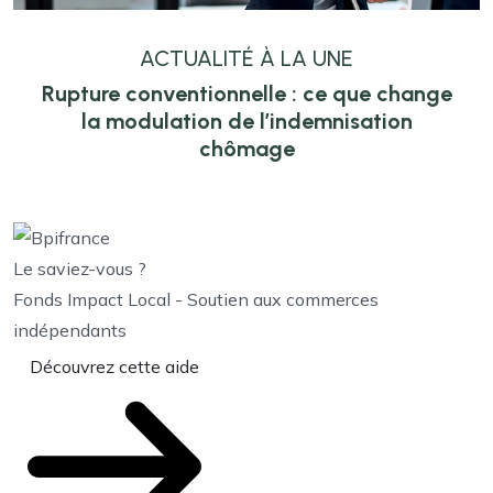
ACTUALITÉ À LA UNE
Rupture conventionnelle : ce que change
la modulation de l’indemnisation
chômage
Le saviez-vous ?
Fonds Impact Local - Soutien aux commerces
indépendants
Découvrez cette aide