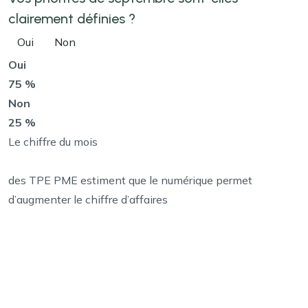
clairement définies ?
Oui
Non
Oui
75 %
Non
25 %
Le chiffre du mois
des TPE PME estiment que le numérique permet
d’augmenter le chiffre d’affaires