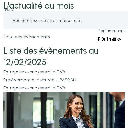
L'actualité du mois
Partager sur :
Liste des évènements
Liste des évènements au
12/02/2025
Entreprises soumises à la TVA
Prélèvement à la source – PASRAU
Entreprises soumises à la TVA