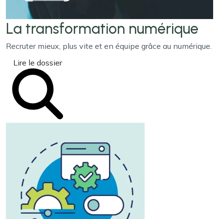
La transformation
numérique
Recruter mieux, plus vite et en équipe grâce au numérique.
Lire le dossier