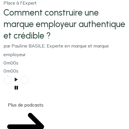
Place à l'Expert
Comment construire une
marque employeur authentique
et crédible ?
par Pauline BASILE, Experte en marque et marque
employeur
0m00s
0m00s
Plus de podcasts