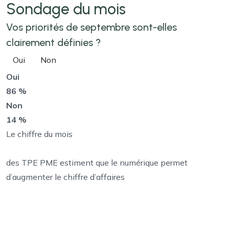
Sondage
du mois
Vos priorités de septembre sont-elles
clairement définies ?
Oui
Non
Oui
86 %
Non
14 %
Le chiffre du mois
des TPE PME estiment que le numérique permet
d’augmenter le chiffre d’affaires