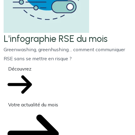
L'infographie RSE du mois
Greenwashing, greenhushing… comment communiquer
RSE sans se mettre en risque ?
Découvrez
Votre actualité du mois