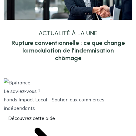
ACTUALITÉ À LA UNE
Rupture conventionnelle : ce que change
la modulation de l’indemnisation
chômage
Le saviez-vous ?
Fonds Impact Local - Soutien aux commerces
indépendants
Découvrez cette aide