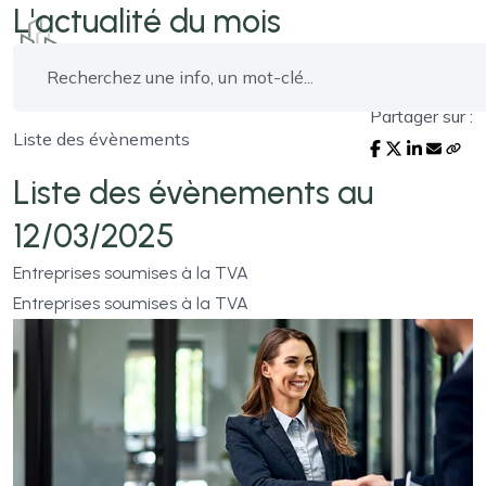
L'actualité du mois
Partager sur :
Liste des évènements
Liste des évènements au
12/03/2025
Entreprises soumises à la TVA
Entreprises soumises à la TVA