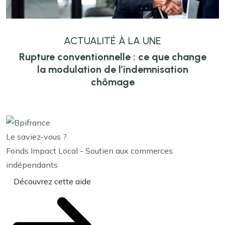
ACTUALITÉ À LA UNE
Rupture conventionnelle : ce que change
la modulation de l’indemnisation
chômage
Le saviez-vous ?
Fonds Impact Local - Soutien aux commerces
indépendants
Découvrez cette aide