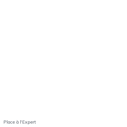
Place à l'Expert