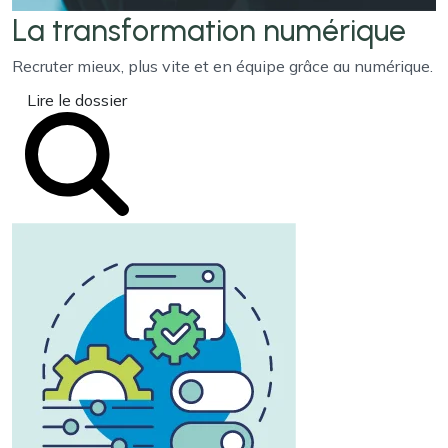
La transformation
numérique
Recruter mieux, plus vite et en équipe grâce au numérique.
Lire le dossier