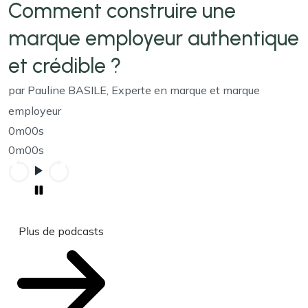
Comment construire une
marque employeur authentique
et crédible ?
par Pauline BASILE, Experte en marque et marque
employeur
0m00s
0m00s
Plus de podcasts