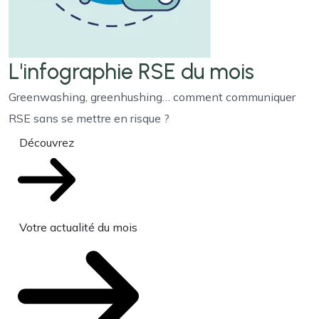
L'infographie RSE du mois
Greenwashing, greenhushing… comment communiquer
RSE sans se mettre en risque ?
Découvrez
Votre actualité du mois