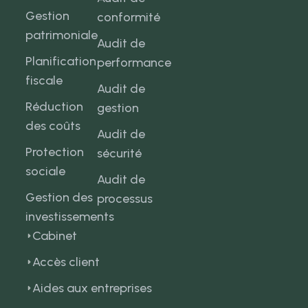
Gestion
conformité
patrimoniale
Audit de
Planification
performance
fiscale
Audit de
Réduction
gestion
des coûts
Audit de
Protection
sécurité
sociale
Audit de
Gestion des
processus
investissements
Cabinet
Accès client
Aides aux entreprises