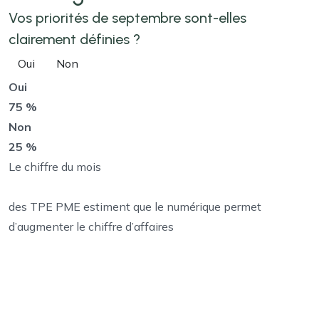
Vos priorités de septembre sont-elles
clairement définies ?
Oui
Non
Oui
75 %
Non
25 %
Le chiffre du mois
des TPE PME estiment que le numérique permet
d’augmenter le chiffre d’affaires