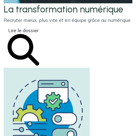
La transformation
numérique
Recruter mieux, plus vite et en équipe grâce au numérique.
Lire le dossier