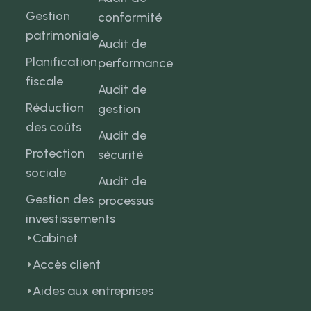
Gestion
conformité
patrimoniale
Audit de
Planification
performance
fiscale
Audit de
Réduction
gestion
des coûts
Audit de
Protection
sécurité
sociale
Audit de
Gestion des
processus
investissements
Cabinet
Accès client
Aides aux entreprises