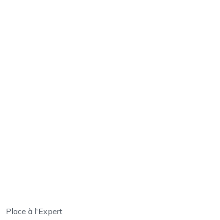
Place à l'Expert