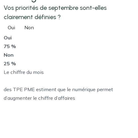
Vos priorités de septembre sont-elles
clairement définies ?
Oui
Non
Oui
75 %
Non
25 %
Le chiffre du mois
des TPE PME estiment que le numérique permet
d’augmenter le chiffre d’affaires