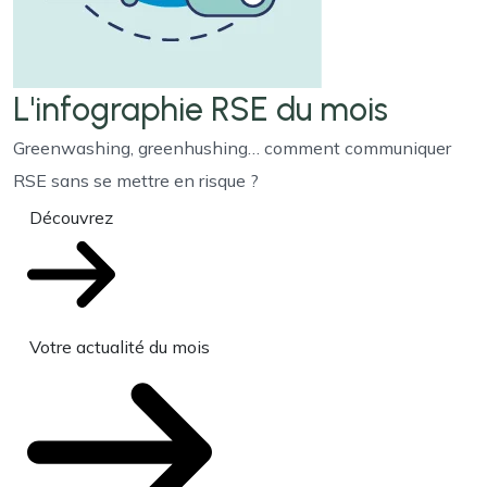
L'infographie RSE du mois
Greenwashing, greenhushing… comment communiquer
RSE sans se mettre en risque ?
Découvrez
Votre actualité du mois