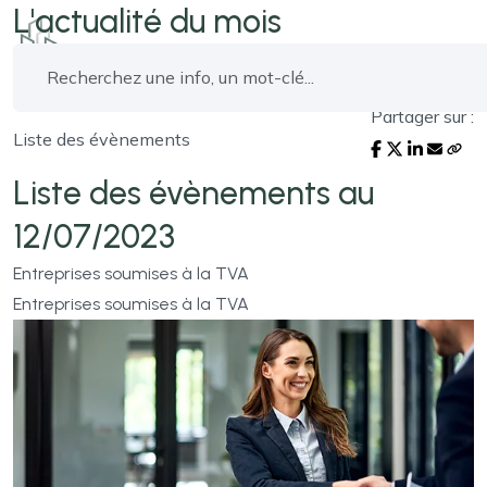
L'actualité du mois
Partager sur :
Liste des évènements
Liste des évènements au
12/07/2023
Entreprises soumises à la TVA
Entreprises soumises à la TVA