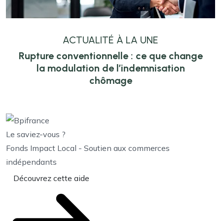
ACTUALITÉ À LA UNE
Rupture conventionnelle : ce que change
la modulation de l’indemnisation
chômage
Le saviez-vous ?
Fonds Impact Local - Soutien aux commerces
indépendants
Découvrez cette aide