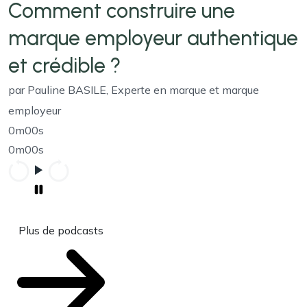
Comment construire une
marque employeur authentique
et crédible ?
par Pauline BASILE, Experte en marque et marque
employeur
0m00s
0m00s
Plus de podcasts