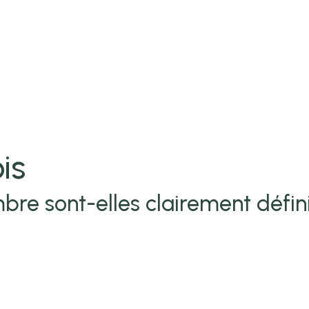
is
bre sont-elles clairement défin