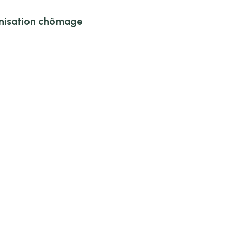
mnisation chômage