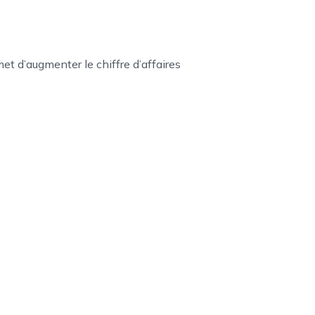
 d’augmenter le chiffre d’affaires