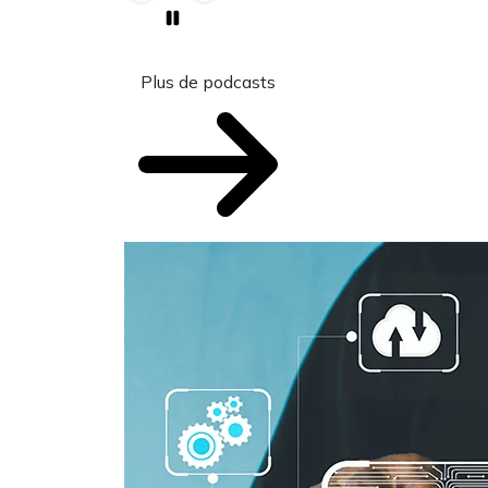
Plus de podcasts