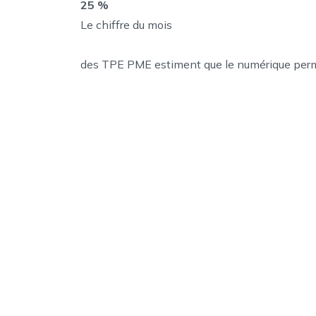
25 %
Le chiffre du mois
des TPE PME estiment que le numérique permet