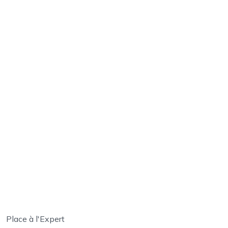
Place à l'Expert