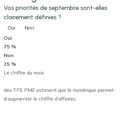
Vos priorités de septembre sont-elles
clairement définies ?
Oui
Non
Oui
75 %
Non
25 %
Le chiffre du mois
des TPE PME estiment que le numérique permet
d’augmenter le chiffre d’affaires