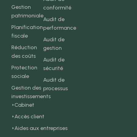
Gestion
conformité
patrimoniale
Audit de
Planification
performance
fiscale
Audit de
Réduction
gestion
des coûts
Audit de
Protection
sécurité
sociale
Audit de
Gestion des
processus
investissements
Cabinet
Accès client
Aides aux entreprises