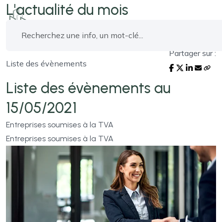
L'actualité du mois
Partager sur :
Liste des évènements
Liste des évènements au
15/05/2021
Entreprises soumises à la TVA
Entreprises soumises à la TVA