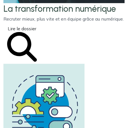
La transformation
numérique
Recruter mieux, plus vite et en équipe grâce au numérique.
Lire le dossier