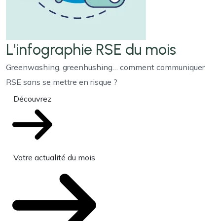
L'infographie RSE du mois
Greenwashing, greenhushing… comment communiquer
RSE sans se mettre en risque ?
Découvrez
Votre actualité du mois