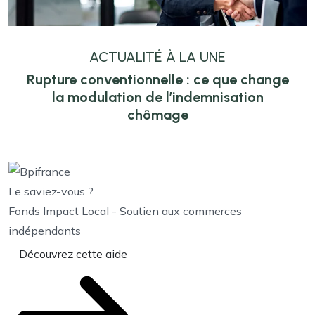
ACTUALITÉ À LA UNE
Rupture conventionnelle : ce que change
la modulation de l’indemnisation
chômage
Le saviez-vous ?
Fonds Impact Local - Soutien aux commerces
indépendants
Découvrez cette aide