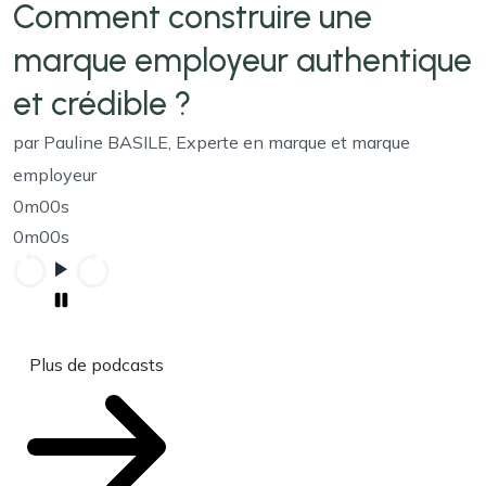
Comment construire une
marque employeur authentique
et crédible ?
par Pauline BASILE, Experte en marque et marque
employeur
0m00s
0m00s
Plus de podcasts