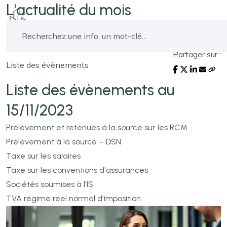
L'actualité du mois
Partager sur :
Liste des évènements
Liste des évènements au
15/11/2023
Prélèvement et retenues à la source sur les RCM
Prélèvement à la source – DSN
Taxe sur les salaires
Taxe sur les conventions d'assurances
Sociétés soumises à l'IS
TVA régime réel normal d'imposition