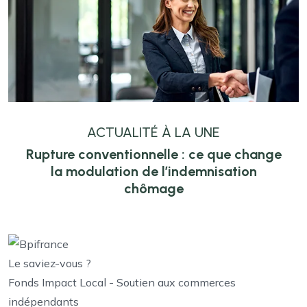
ACTUALITÉ À LA UNE
Rupture conventionnelle : ce que change
la modulation de l’indemnisation
chômage
Le saviez-vous ?
Fonds Impact Local - Soutien aux commerces
indépendants