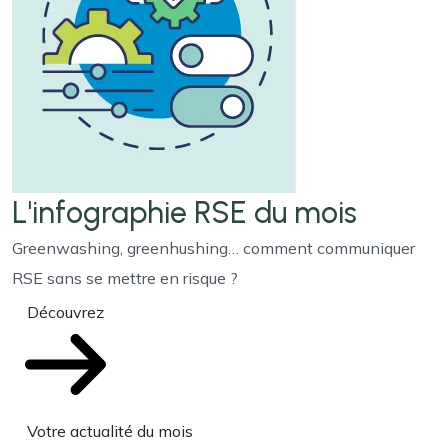
L'infographie RSE du mois
Greenwashing, greenhushing… comment communiquer
RSE sans se mettre en risque ?
Découvrez
Votre actualité du mois