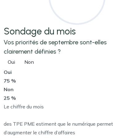
Sondage
du mois
Vos priorités de septembre sont-elles
clairement définies ?
Oui
Non
Oui
75 %
Non
25 %
Le chiffre du mois
des TPE PME estiment que le numérique permet
d’augmenter le chiffre d’affaires