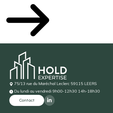
75/13 rue du Maréchal Leclerc
59115 LEERS
Du lundi au vendredi
9h00-12h30 14h-18h30