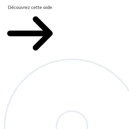
Découvrez cette aide