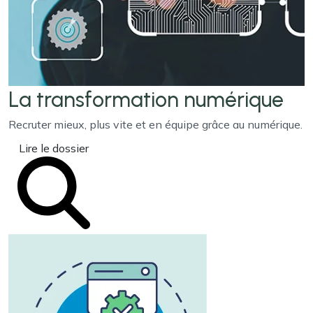
La transformation
numérique
Recruter mieux, plus vite et en équipe grâce au numérique.
Lire le dossier