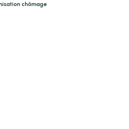
mnisation chômage