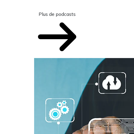
Plus de podcasts