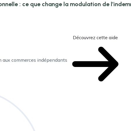
onnelle : ce que change la modulation de l’inde
Découvrez cette aide
en aux commerces indépendants