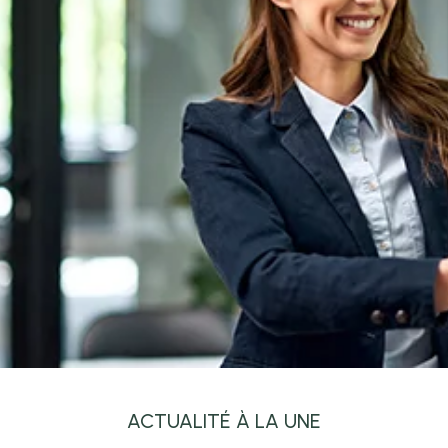
ACTUALITÉ À LA UNE