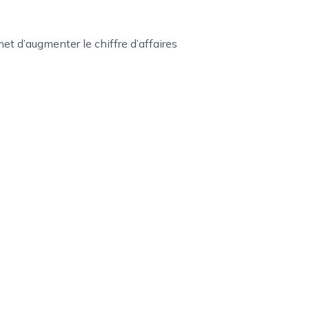
 d’augmenter le chiffre d’affaires