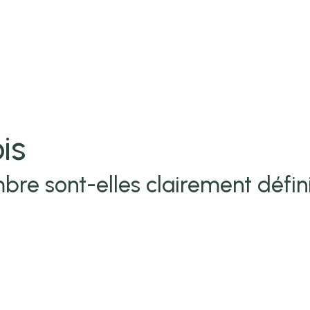
is
bre sont-elles clairement défin