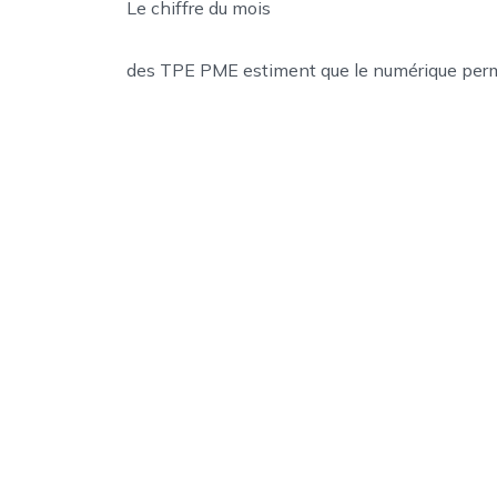
Le chiffre du mois
des TPE PME estiment que le numérique permet