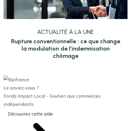
ACTUALITÉ À LA UNE
Rupture conventionnelle : ce que change
la modulation de l’indemnisation
chômage
Le saviez-vous ?
Fonds Impact Local - Soutien aux commerces
indépendants
Découvrez cette aide