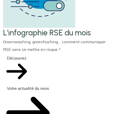
L'infographie RSE du mois
Greenwashing, greenhushing… comment communiquer
RSE sans se mettre en risque ?
Découvrez
Votre actualité du mois