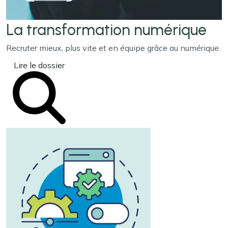
La transformation
numérique
Recruter mieux, plus vite et en équipe grâce au numérique.
Lire le dossier