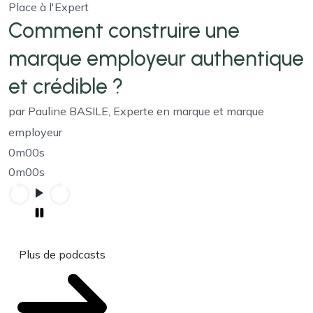
Place à l'Expert
Comment construire une
marque employeur authentique
et crédible ?
par Pauline BASILE, Experte en marque et marque
employeur
0m00s
0m00s
Plus de podcasts