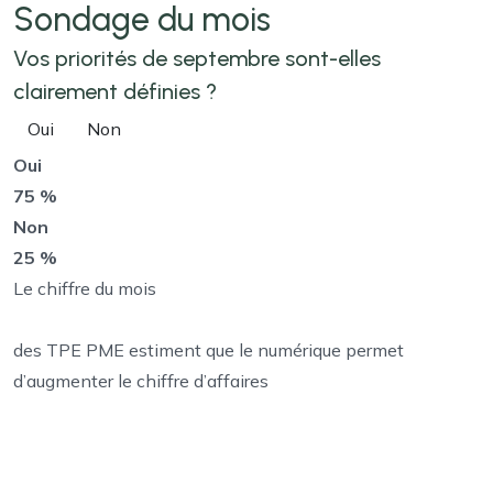
Sondage
du mois
Vos priorités de septembre sont-elles
clairement définies ?
Oui
Non
Oui
75 %
Non
25 %
Le chiffre du mois
des TPE PME estiment que le numérique permet
d’augmenter le chiffre d’affaires