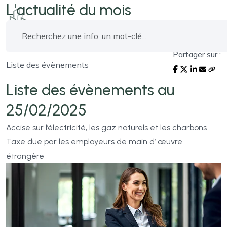
L'actualité du mois
Partager sur :
Liste des évènements
Liste des évènements au
25/02/2025
Accise sur l’électricité, les gaz naturels et les charbons
Taxe due par les employeurs de main d’ œuvre
étrangère