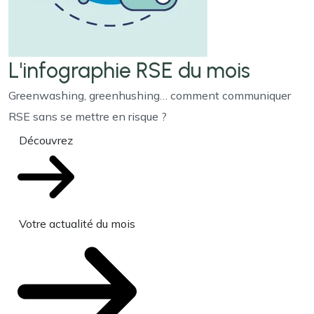
L'infographie RSE du mois
Greenwashing, greenhushing… comment communiquer
RSE sans se mettre en risque ?
Découvrez
Votre actualité du mois