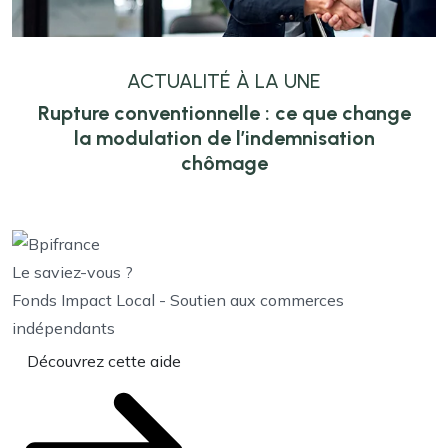
ACTUALITÉ À LA UNE
Rupture conventionnelle : ce que change
la modulation de l’indemnisation
chômage
Le saviez-vous ?
Fonds Impact Local - Soutien aux commerces
indépendants
Découvrez cette aide