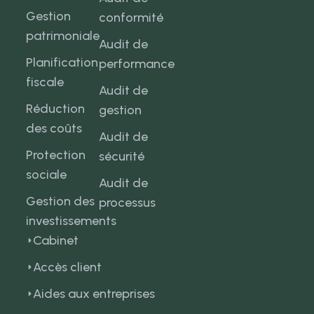
Gestion
conformité
patrimoniale
Audit de
Planification
performance
fiscale
Audit de
Réduction
gestion
des coûts
Audit de
Protection
sécurité
sociale
Audit de
Gestion des
processus
investissements
Cabinet
Accès client
Aides aux entreprises