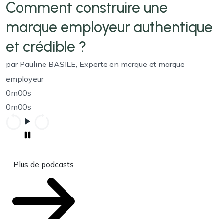
Comment construire une
marque employeur authentique
et crédible ?
par Pauline BASILE, Experte en marque et marque
employeur
0m00s
0m00s
Plus de podcasts