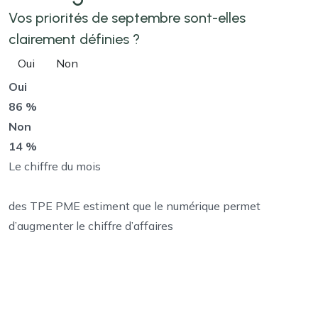
Vos priorités de septembre sont-elles
clairement définies ?
Oui
Non
Oui
86 %
Non
14 %
Le chiffre du mois
des TPE PME estiment que le numérique permet
d’augmenter le chiffre d’affaires