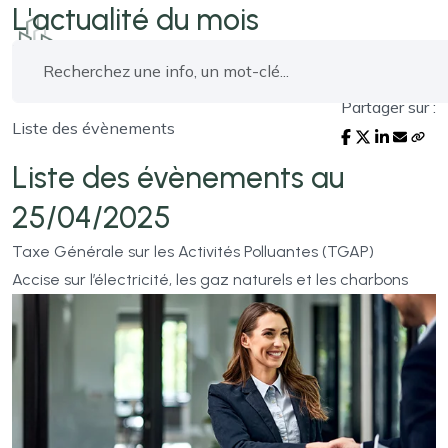
L'actualité du mois
Partager sur :
Liste des évènements
Liste des évènements au
25/04/2025
Taxe Générale sur les Activités Polluantes (TGAP)
Accise sur l’électricité, les gaz naturels et les charbons