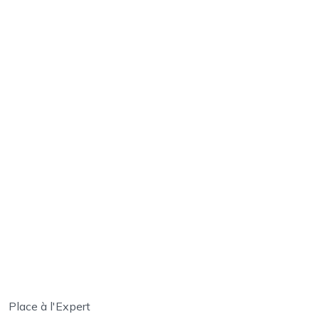
Place à l'Expert