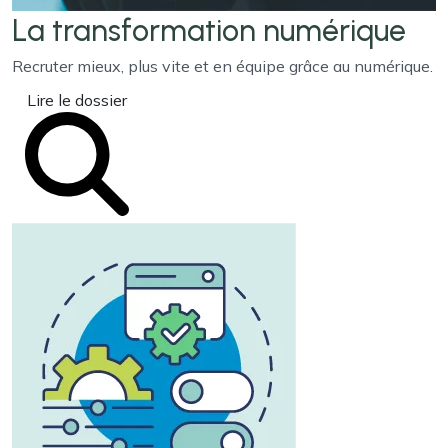
La transformation
numérique
Recruter mieux, plus vite et en équipe grâce au numérique.
Lire le dossier