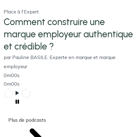
Place à l'Expert
Comment construire une
marque employeur authentique
et crédible ?
par Pauline BASILE, Experte en marque et marque
employeur
0m00s
0m00s
Plus de podcasts