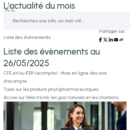
L'actualité du mois
Partager sur :
Liste des évènements
Liste des évènements au
26/05/2025
CFE et/ou IFER (acompte) : Mise en ligne des avis
d'acompte
Taxe sur les produits phytopharmaceutiques
Accise sur l’électricité, les gaz naturels et les charbons