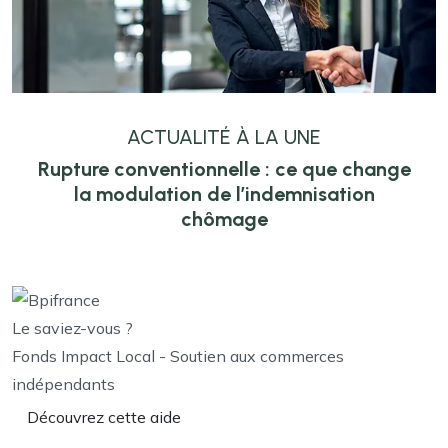
ACTUALITÉ À LA UNE
Rupture conventionnelle : ce que change
la modulation de l’indemnisation
chômage
Le saviez-vous ?
Fonds Impact Local - Soutien aux commerces
indépendants
Découvrez cette aide