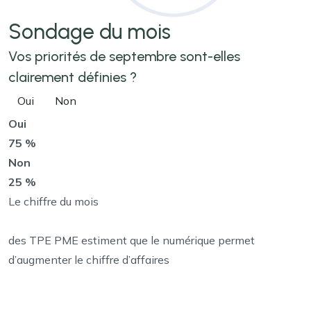
Sondage
du mois
Vos priorités de septembre sont-elles
clairement définies ?
Oui
Non
Oui
75 %
Non
25 %
Le chiffre du mois
des TPE PME estiment que le numérique permet
d’augmenter le chiffre d’affaires