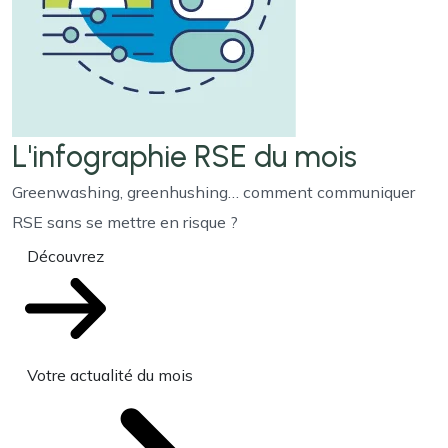
L'infographie RSE du mois
Greenwashing, greenhushing… comment communiquer
RSE sans se mettre en risque ?
Découvrez
Votre actualité du mois