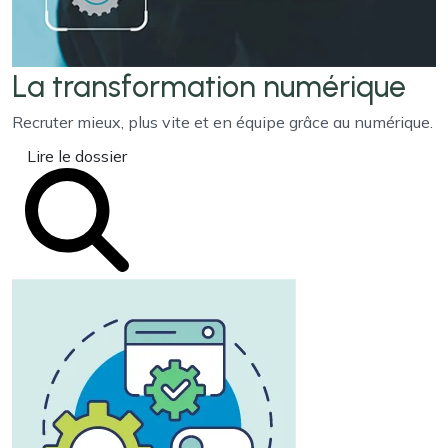
La transformation
numérique
Recruter mieux, plus vite et en équipe grâce au numérique.
Lire le dossier