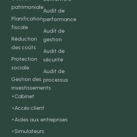
patrimoniale
Audit de
Planification
performance
fiscale
Audit de
Réduction
gestion
des coûts
Audit de
Protection
sécurité
sociale
Audit de
Gestion des
processus
investissements
Cabinet
Accès client
Aides aux entreprises
Simulateurs