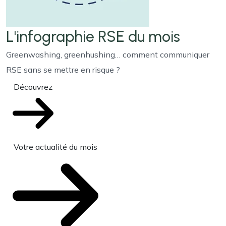
L'infographie RSE du mois
Greenwashing, greenhushing… comment communiquer
RSE sans se mettre en risque ?
Découvrez
Votre actualité du mois