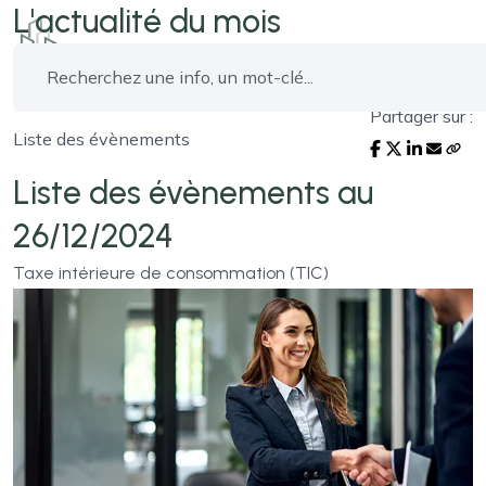
L'actualité du mois
Partager sur :
Liste des évènements
Liste des évènements au
26/12/2024
Taxe intérieure de consommation (TIC)