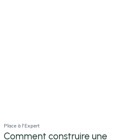
Place à l'Expert
Comment construire une