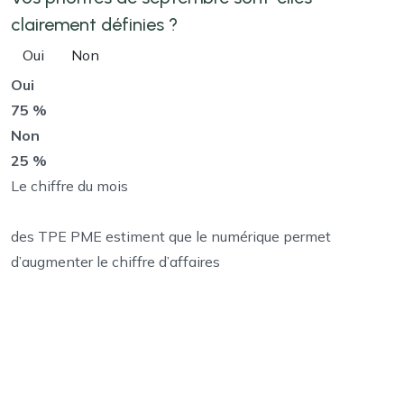
clairement définies ?
Oui
Non
Oui
75 %
Non
25 %
Le chiffre du mois
des TPE PME estiment que le numérique permet
d’augmenter le chiffre d’affaires