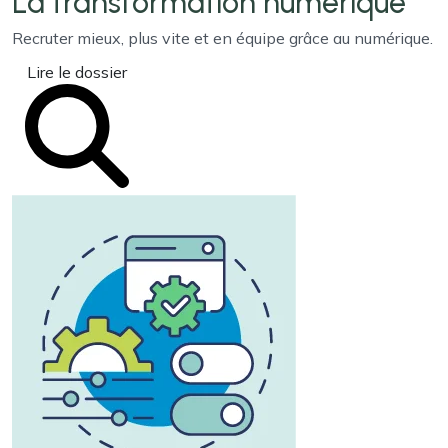
La transformation
numérique
Recruter mieux, plus vite et en équipe grâce au numérique.
Lire le dossier