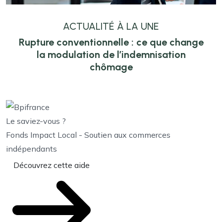
ACTUALITÉ À LA UNE
Rupture conventionnelle : ce que change
la modulation de l’indemnisation
chômage
Le saviez-vous ?
Fonds Impact Local - Soutien aux commerces
indépendants
Découvrez cette aide